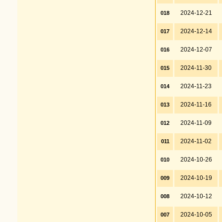
2024-12-21
018
2024-12-14
017
2024-12-07
016
2024-11-30
015
2024-11-23
014
2024-11-16
013
2024-11-09
012
2024-11-02
011
2024-10-26
010
2024-10-19
009
2024-10-12
008
2024-10-05
007