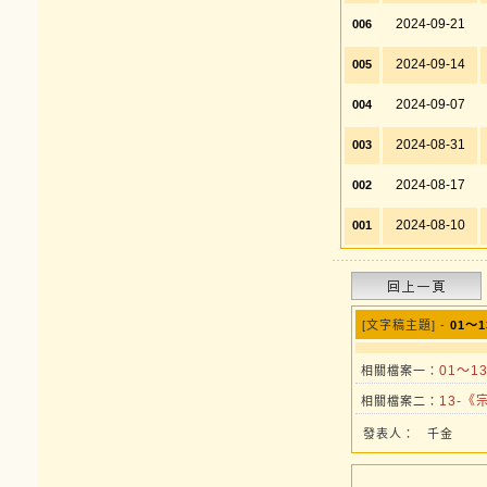
2024-09-21
006
2024-09-14
005
2024-09-07
004
2024-08-31
003
2024-08-17
002
2024-08-10
001
[文字稿主題] -
01～
01～1
相關檔案一：
13-《
相關檔案二：
發表人：
千金