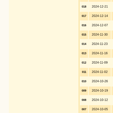
2024-12-21
018
2024-12-14
017
2024-12-07
016
2024-11-30
015
2024-11-23
014
2024-11-16
013
2024-11-09
012
2024-11-02
011
2024-10-26
010
2024-10-19
009
2024-10-12
008
2024-10-05
007