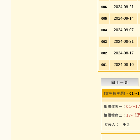
2024-09-21
006
2024-09-14
005
2024-09-07
004
2024-08-31
003
2024-08-17
002
2024-08-10
001
[文字稿主題] -
01～
01～1
相關檔案一：
17-《
相關檔案二：
發表人：
千金