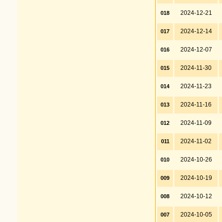
2024-12-21
018
2024-12-14
017
2024-12-07
016
2024-11-30
015
2024-11-23
014
2024-11-16
013
2024-11-09
012
2024-11-02
011
2024-10-26
010
2024-10-19
009
2024-10-12
008
2024-10-05
007