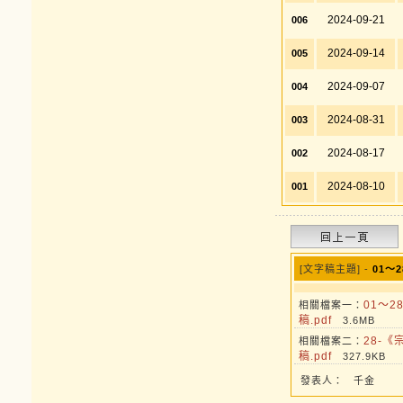
2024-09-21
006
2024-09-14
005
2024-09-07
004
2024-08-31
003
2024-08-17
002
2024-08-10
001
[文字稿主題] -
01～
01～
相關檔案一：
稿.pdf
3.6MB
28-
相關檔案二：
稿.pdf
327.9KB
發表人：
千金