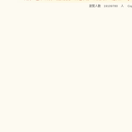
瀏覽人數 19109780 人 Copyright