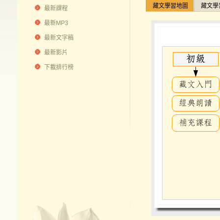
藏文學習地圖
藏文學
最新課程
最新MP3
最新文字稿
最新影片
下載排行榜