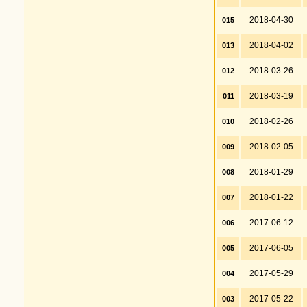
2018-04-30
015
2018-04-02
013
2018-03-26
012
2018-03-19
011
2018-02-26
010
2018-02-05
009
2018-01-29
008
2018-01-22
007
2017-06-12
006
2017-06-05
005
2017-05-29
004
2017-05-22
003