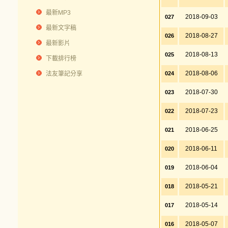
最新MP3
2018-09-03
027
最新文字稿
2018-08-27
026
最新影片
2018-08-13
025
下載排行榜
2018-08-06
法友筆記分享
024
2018-07-30
023
2018-07-23
022
2018-06-25
021
2018-06-11
020
2018-06-04
019
2018-05-21
018
2018-05-14
017
2018-05-07
016