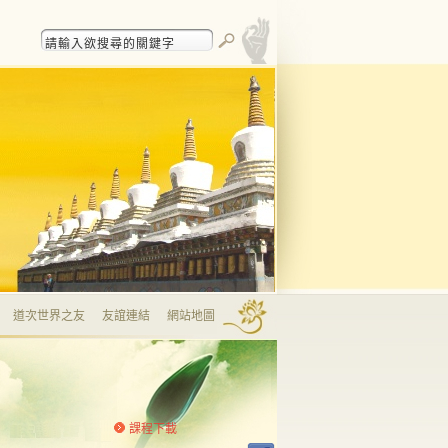
道次世界之友
友誼連結
網站地圖
課程下載