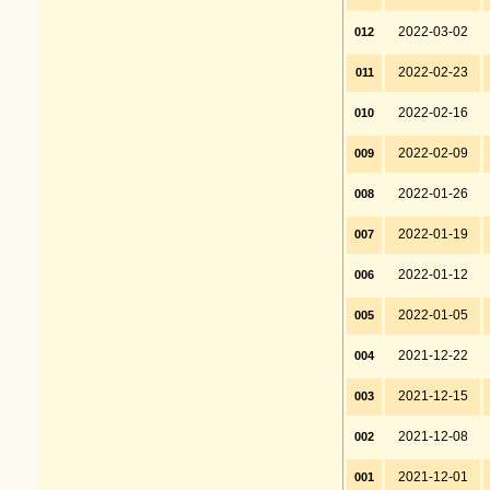
2022-03-02
012
2022-02-23
011
2022-02-16
010
2022-02-09
009
2022-01-26
008
2022-01-19
007
2022-01-12
006
2022-01-05
005
2021-12-22
004
2021-12-15
003
2021-12-08
002
2021-12-01
001