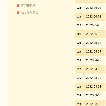
下載排行榜
2022-06-08
024
法友筆記分享
2022-06-01
023
2022-05-25
022
2022-05-11
021
2022-05-04
020
2022-04-27
019
2022-04-20
018
2022-04-06
017
2022-03-30
016
2022-03-23
015
2022-03-16
014
2022-03-09
013