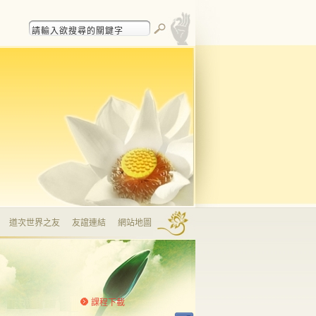
道次世界之友
友誼連結
網站地圖
課程下載