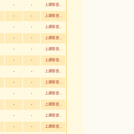
-
-
上課影音...
-
-
上課影音...
-
-
上課影音...
-
-
上課影音...
-
-
上課影音...
-
-
上課影音...
-
-
上課影音...
-
-
上課影音...
-
-
上課影音...
-
-
上課影音...
-
-
上課影音...
-
-
上課影音...