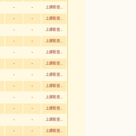
-
-
上課影音...
-
-
上課影音...
-
-
上課影音...
-
-
上課影音...
-
-
上課影音...
-
-
上課影音...
-
-
上課影音...
-
-
上課影音...
-
-
上課影音...
-
-
上課影音...
-
-
上課影音...
-
-
上課影音...