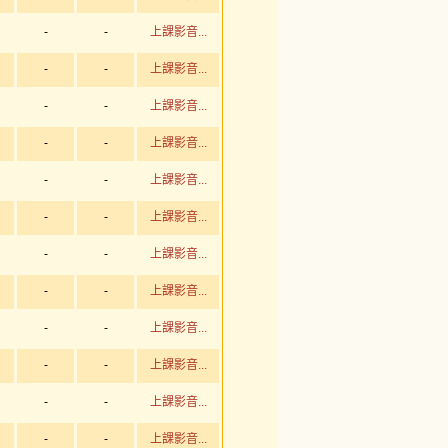
-
-
上課影音...
-
-
上課影音...
-
-
上課影音...
-
-
上課影音...
-
-
上課影音...
-
-
上課影音...
-
-
上課影音...
-
-
上課影音...
-
-
上課影音...
-
-
上課影音...
-
-
上課影音...
-
-
上課影音...