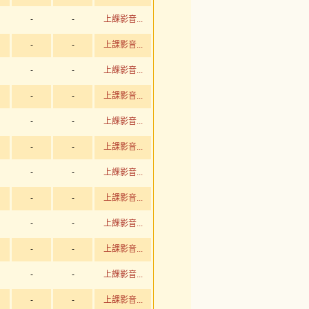
-
-
上課影音...
-
-
上課影音...
-
-
上課影音...
-
-
上課影音...
-
-
上課影音...
-
-
上課影音...
-
-
上課影音...
-
-
上課影音...
-
-
上課影音...
-
-
上課影音...
-
-
上課影音...
-
-
上課影音...