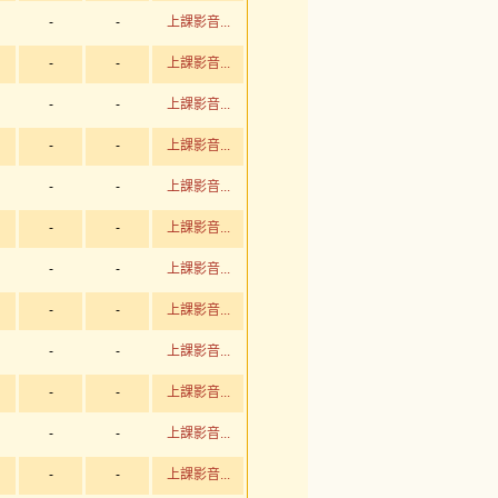
-
-
上課影音...
-
-
上課影音...
-
-
上課影音...
-
-
上課影音...
-
-
上課影音...
-
-
上課影音...
-
-
上課影音...
-
-
上課影音...
-
-
上課影音...
-
-
上課影音...
-
-
上課影音...
-
-
上課影音...