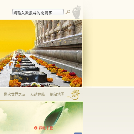
道次世界之友
友誼連結
網站地圖
課程下載