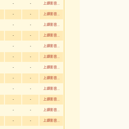
-
-
上課影音...
-
-
上課影音...
-
-
上課影音...
-
-
上課影音...
-
-
上課影音...
-
-
上課影音...
-
-
上課影音...
-
-
上課影音...
-
-
上課影音...
-
-
上課影音...
-
-
上課影音...
-
-
上課影音...