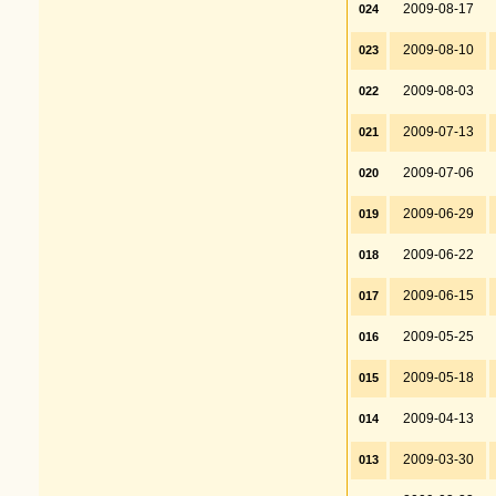
2009-08-17
024
2009-08-10
023
2009-08-03
022
2009-07-13
021
2009-07-06
020
2009-06-29
019
2009-06-22
018
2009-06-15
017
2009-05-25
016
2009-05-18
015
2009-04-13
014
2009-03-30
013