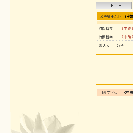
[文字稿主題] -
《中論
《中论》
相關檔案一：
《中論》
相關檔案二：
發表人：
妙善
[回覆文字稿] -
《中論