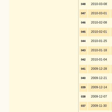
2010-03-08
048
2010-03-01
047
2010-02-08
046
2010-02-01
045
2010-01-25
044
2010-01-18
043
2010-01-04
042
2009-12-28
041
2009-12-21
040
2009-12-14
039
2009-12-07
038
2009-11-30
037