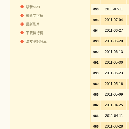
最新MP3
2011-07-11
096
最新文字稿
2011-07-04
095
最新影片
2011-06-27
094
下載排行榜
2011-06-20
093
法友筆記分享
2011-06-13
092
2011-05-30
091
2011-05-23
090
2011-05-16
089
2011-05-09
088
2011-04-25
087
2011-04-11
086
2011-03-28
085