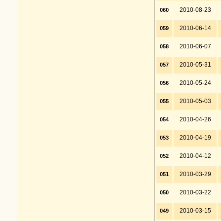
2010-08-23
060
2010-06-14
059
2010-06-07
058
2010-05-31
057
2010-05-24
056
2010-05-03
055
2010-04-26
054
2010-04-19
053
2010-04-12
052
2010-03-29
051
2010-03-22
050
2010-03-15
049