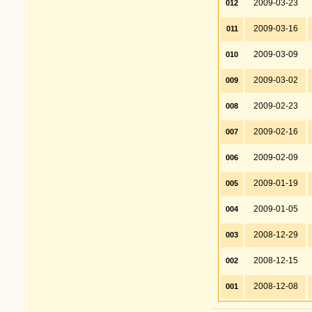
2009-03-23
012
2009-03-16
011
2009-03-09
010
2009-03-02
009
2009-02-23
008
2009-02-16
007
2009-02-09
006
2009-01-19
005
2009-01-05
004
2008-12-29
003
2008-12-15
002
2008-12-08
001