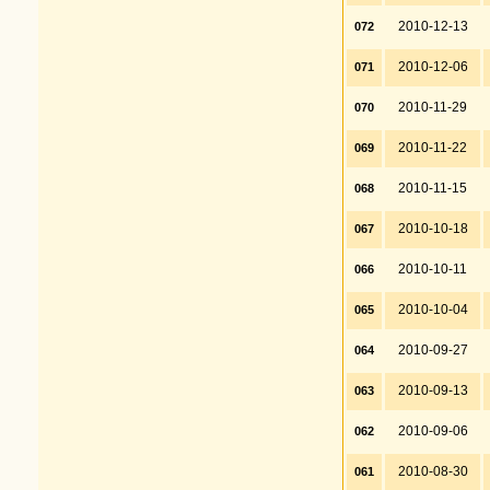
2010-12-13
072
2010-12-06
071
2010-11-29
070
2010-11-22
069
2010-11-15
068
2010-10-18
067
2010-10-11
066
2010-10-04
065
2010-09-27
064
2010-09-13
063
2010-09-06
062
2010-08-30
061