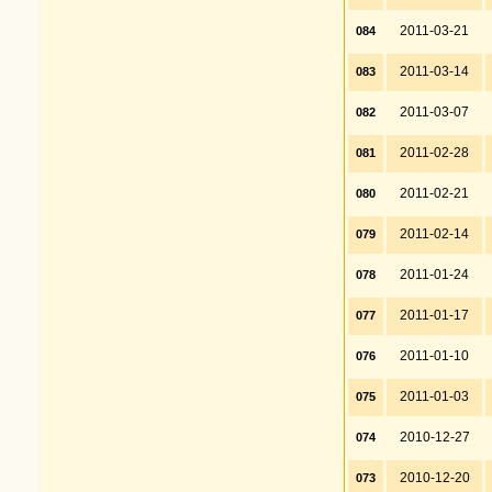
2011-03-21
084
2011-03-14
083
2011-03-07
082
2011-02-28
081
2011-02-21
080
2011-02-14
079
2011-01-24
078
2011-01-17
077
2011-01-10
076
2011-01-03
075
2010-12-27
074
2010-12-20
073