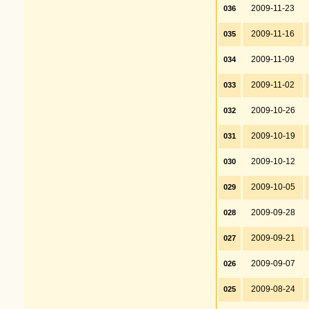
2009-11-23
036
2009-11-16
035
2009-11-09
034
2009-11-02
033
2009-10-26
032
2009-10-19
031
2009-10-12
030
2009-10-05
029
2009-09-28
028
2009-09-21
027
2009-09-07
026
2009-08-24
025