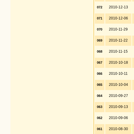
2010-12-13
072
2010-12-06
071
2010-11-29
070
2010-11-22
069
2010-11-15
068
2010-10-18
067
2010-10-11
066
2010-10-04
065
2010-09-27
064
2010-09-13
063
2010-09-06
062
2010-08-30
061