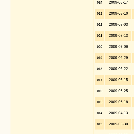
2009-08-17
024
2009-08-10
023
2009-08-03
022
2009-07-13
021
2009-07-06
020
2009-06-29
019
2009-06-22
018
2009-06-15
017
2009-05-25
016
2009-05-18
015
2009-04-13
014
2009-03-30
013