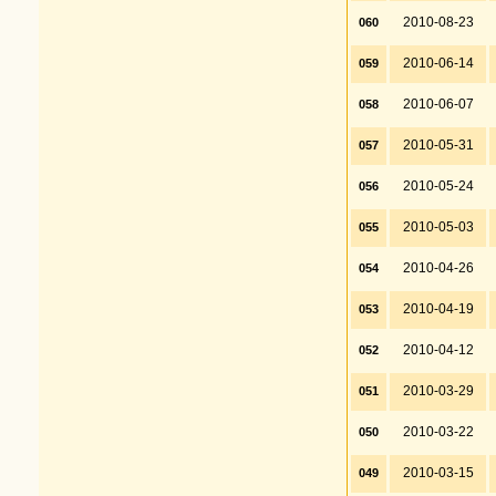
2010-08-23
060
2010-06-14
059
2010-06-07
058
2010-05-31
057
2010-05-24
056
2010-05-03
055
2010-04-26
054
2010-04-19
053
2010-04-12
052
2010-03-29
051
2010-03-22
050
2010-03-15
049