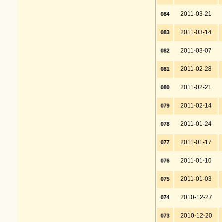
2011-03-21
084
2011-03-14
083
2011-03-07
082
2011-02-28
081
2011-02-21
080
2011-02-14
079
2011-01-24
078
2011-01-17
077
2011-01-10
076
2011-01-03
075
2010-12-27
074
2010-12-20
073