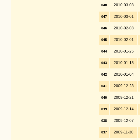
2010-03-08
048
2010-03-01
047
2010-02-08
046
2010-02-01
045
2010-01-25
044
2010-01-18
043
2010-01-04
042
2009-12-28
041
2009-12-21
040
2009-12-14
039
2009-12-07
038
2009-11-30
037