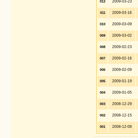
2009-03-23
012
2009-03-16
011
2009-03-09
010
2009-03-02
009
2009-02-23
008
2009-02-16
007
2009-02-09
006
2009-01-19
005
2009-01-05
004
2008-12-29
003
2008-12-15
002
2008-12-08
001