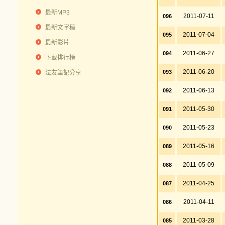
最新MP3
2011-07-11
096
最新文字稿
2011-07-04
095
最新影片
2011-06-27
094
下載排行榜
2011-06-20
093
法友筆記分享
2011-06-13
092
2011-05-30
091
2011-05-23
090
2011-05-16
089
2011-05-09
088
2011-04-25
087
2011-04-11
086
2011-03-28
085