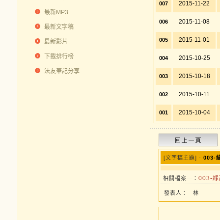
2015-11-22
007
最新MP3
2015-11-08
006
最新文字稿
2015-11-01
005
最新影片
下載排行榜
2015-10-25
004
法友筆記分享
2015-10-18
003
2015-10-11
002
2015-10-04
001
[文字稿主題] -
003-
003-緣
相關檔案一：
發表人：
林