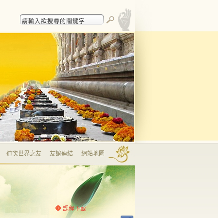
道次世界之友
友誼連結
網站地圖
課程下載