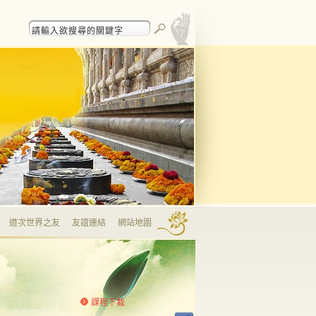
道次世界之友
友誼連結
網站地圖
課程下載