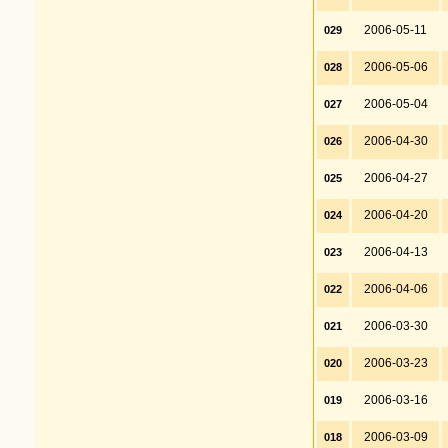
2006-05-11
029
2006-05-06
028
2006-05-04
027
2006-04-30
026
2006-04-27
025
2006-04-20
024
2006-04-13
023
2006-04-06
022
2006-03-30
021
2006-03-23
020
2006-03-16
019
2006-03-09
018