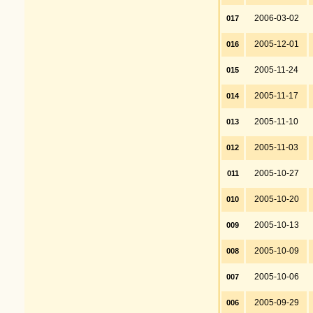
2006-03-02
017
2005-12-01
016
2005-11-24
015
2005-11-17
014
2005-11-10
013
2005-11-03
012
2005-10-27
011
2005-10-20
010
2005-10-13
009
2005-10-09
008
2005-10-06
007
2005-09-29
006