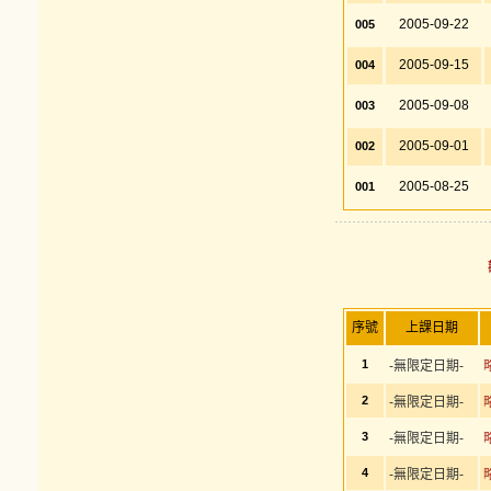
2005-09-22
005
2005-09-15
004
2005-09-08
003
2005-09-01
002
2005-08-25
001
序號
上課日期
1
-無限定日期-
2
-無限定日期-
3
-無限定日期-
4
-無限定日期-