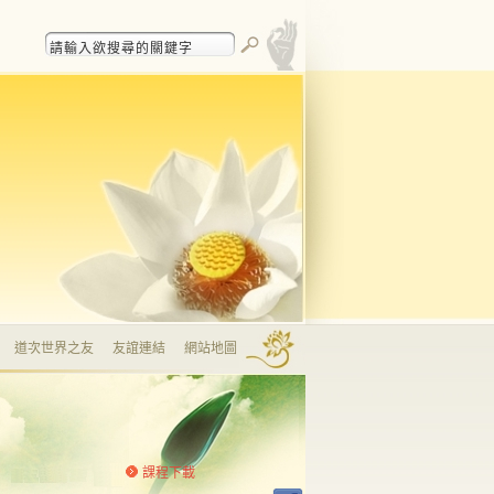
道次世界之友
友誼連結
網站地圖
課程下載