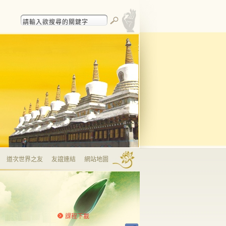
道次世界之友
友誼連結
網站地圖
課程下載