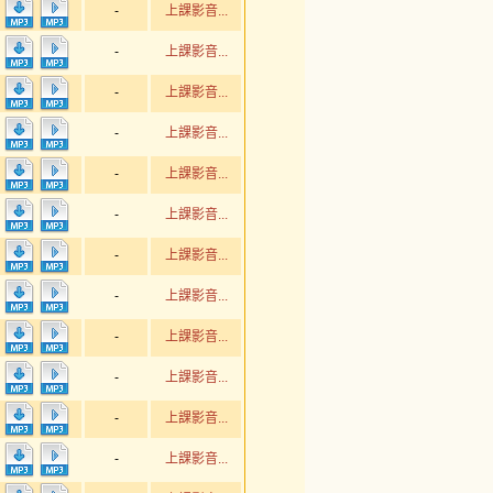
-
上課影音...
-
上課影音...
-
上課影音...
-
上課影音...
-
上課影音...
-
上課影音...
-
上課影音...
-
上課影音...
-
上課影音...
-
上課影音...
-
上課影音...
-
上課影音...