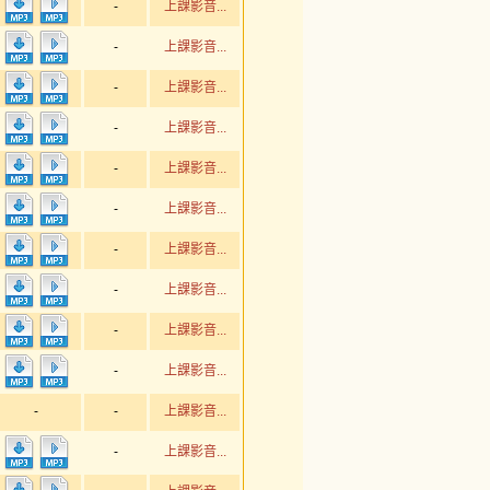
-
上課影音...
-
上課影音...
-
上課影音...
-
上課影音...
-
上課影音...
-
上課影音...
-
上課影音...
-
上課影音...
-
上課影音...
-
上課影音...
-
-
上課影音...
-
上課影音...