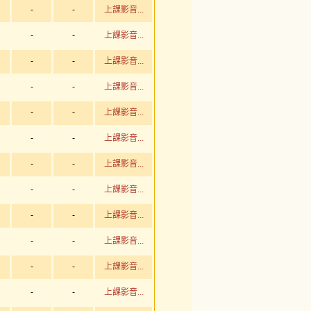
-
-
上課影音...
-
-
上課影音...
-
-
上課影音...
-
-
上課影音...
-
-
上課影音...
-
-
上課影音...
-
-
上課影音...
-
-
上課影音...
-
-
上課影音...
-
-
上課影音...
-
-
上課影音...
-
-
上課影音...