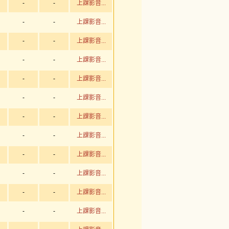
-
-
上課影音...
-
-
上課影音...
-
-
上課影音...
-
-
上課影音...
-
-
上課影音...
-
-
上課影音...
-
-
上課影音...
-
-
上課影音...
-
-
上課影音...
-
-
上課影音...
-
-
上課影音...
-
-
上課影音...