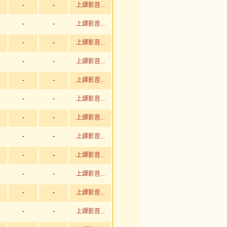
-
-
上課影音...
-
-
上課影音...
-
-
上課影音...
-
-
上課影音...
-
-
上課影音...
-
-
上課影音...
-
-
上課影音...
-
-
上課影音...
-
-
上課影音...
-
-
上課影音...
-
-
上課影音...
-
-
上課影音...