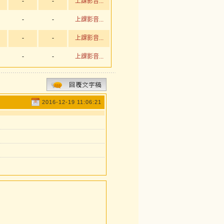
-
-
上課影音...
-
-
上課影音...
-
-
上課影音...
-
-
上課影音...
2016-12-19 11:06:21