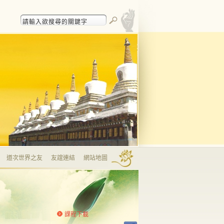
道次世界之友
友誼連結
網站地圖
課程下載