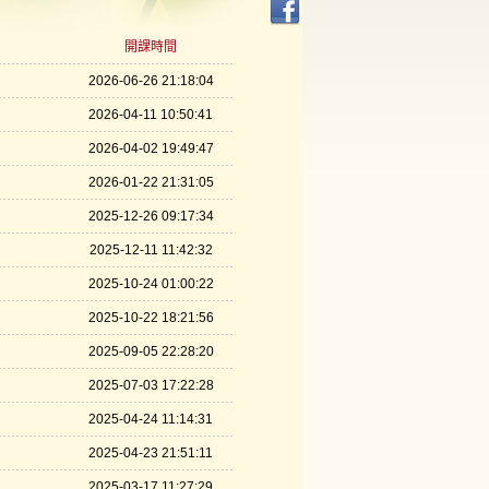
開課時間
2026-06-26 21:18:04
2026-04-11 10:50:41
2026-04-02 19:49:47
2026-01-22 21:31:05
2025-12-26 09:17:34
2025-12-11 11:42:32
2025-10-24 01:00:22
2025-10-22 18:21:56
2025-09-05 22:28:20
2025-07-03 17:22:28
2025-04-24 11:14:31
2025-04-23 21:51:11
2025-03-17 11:27:29